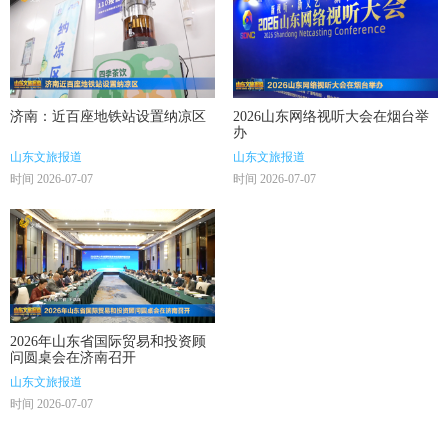
济南：近百座地铁站设置纳凉区
2026山东网络视听大会在烟台举
办
山东文旅报道
山东文旅报道
时间 2026-07-07
时间 2026-07-07
2026年山东省国际贸易和投资顾
问圆桌会在济南召开
山东文旅报道
时间 2026-07-07