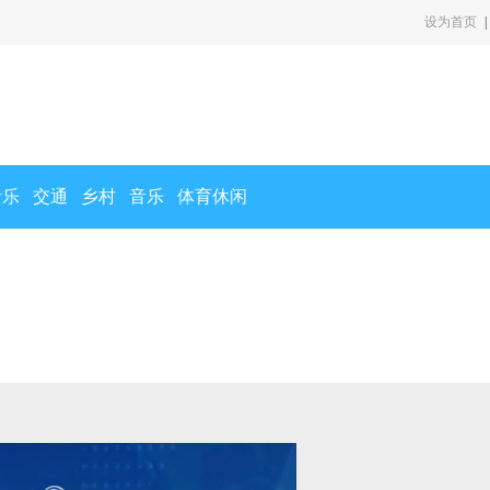
设为首页
|
音乐
交通
乡村
音乐
体育休闲