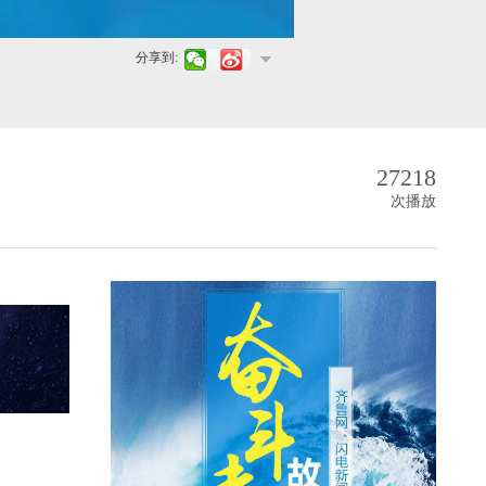
分享到:
27218
次播放