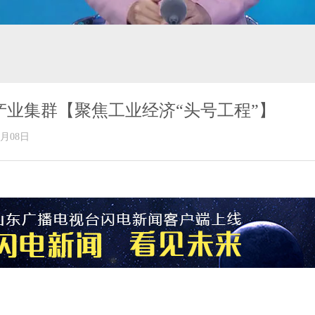
产业集群【聚焦工业经济“头号工程”】
年06月08日