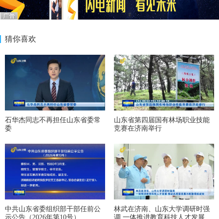
猜你喜欢
石华杰同志不再担任山东省委常
山东省第四届国有林场职业技能
委
竞赛在济南举行
中共山东省委组织部干部任前公
林武在济南、山东大学调研时强
示公告（2026年第10号）
调 一体推进教育科技人才发展 推