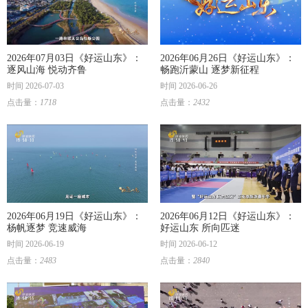
2026年07月03日《好运山东》：
2026年06月26日《好运山东》：
逐风山海 悦动齐鲁
畅跑沂蒙山 逐梦新征程
时间 2026-07-03
时间 2026-06-26
点击量：
1718
点击量：
2432
2026年06月19日《好运山东》：
2026年06月12日《好运山东》：
杨帆逐梦 竞速威海
好运山东 所向匹迷
时间 2026-06-19
时间 2026-06-12
点击量：
2483
点击量：
2840